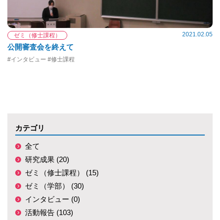
2021.02.05
ゼミ（修士課程）
公開審査会を終えて
#インタビュー #修士課程
カテゴリ
全て
研究成果 (20)
ゼミ（修士課程） (15)
ゼミ（学部） (30)
インタビュー (0)
活動報告 (103)