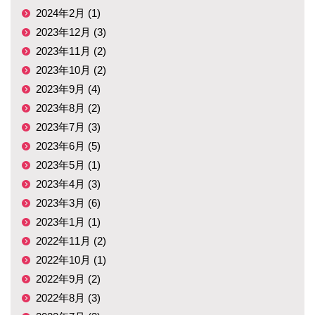
2024年2月 (1)
2023年12月 (3)
2023年11月 (2)
2023年10月 (2)
2023年9月 (4)
2023年8月 (2)
2023年7月 (3)
2023年6月 (5)
2023年5月 (1)
2023年4月 (3)
2023年3月 (6)
2023年1月 (1)
2022年11月 (2)
2022年10月 (1)
2022年9月 (2)
2022年8月 (3)