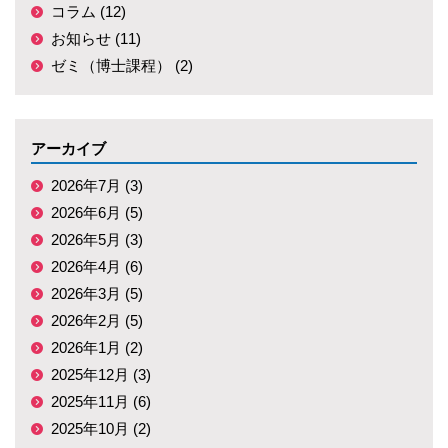
コラム (12)
お知らせ (11)
ゼミ（博士課程） (2)
アーカイブ
2026年7月 (3)
2026年6月 (5)
2026年5月 (3)
2026年4月 (6)
2026年3月 (5)
2026年2月 (5)
2026年1月 (2)
2025年12月 (3)
2025年11月 (6)
2025年10月 (2)