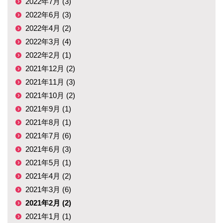
2022年7月 (3)
2022年6月 (3)
2022年4月 (2)
2022年3月 (4)
2022年2月 (1)
2021年12月 (2)
2021年11月 (3)
2021年10月 (2)
2021年9月 (1)
2021年8月 (1)
2021年7月 (6)
2021年6月 (3)
2021年5月 (1)
2021年4月 (2)
2021年3月 (6)
2021年2月 (2)
2021年1月 (1)