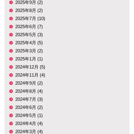
2025年9月 (2)
2025年8月 (2)
2025年7月 (10)
2025年6月 (7)
2025年5月 (3)
2025年4月 (5)
2025年3月 (2)
2025年1月 (1)
2024年12月 (5)
2024年11月 (4)
2024年9月 (2)
2024年8月 (4)
2024年7月 (3)
2024年6月 (2)
2024年5月 (1)
2024年4月 (4)
2024年3月 (4)