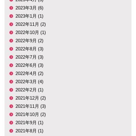
2023年3月 (6)
2023年1月 (1)
2022年11月 (2)
2022年10月 (1)
2022年9月 (2)
2022年8月 (3)
2022年7月 (3)
2022年6月 (3)
2022年4月 (2)
2022年3月 (4)
2022年2月 (1)
2021年12月 (2)
2021年11月 (3)
2021年10月 (2)
2021年9月 (1)
2021年8月 (1)