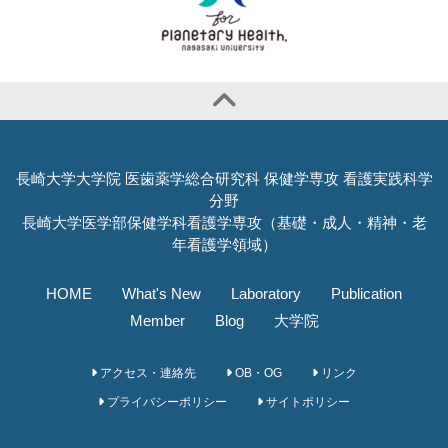
長崎大学大学院 医歯薬学総合研究科 保健学専攻 看護実践科学
分野
長崎大学医学部保健学科看護学専攻（基礎・成人・精神・老
年看護学領域）
HOME
What's New
Laboratory
Publication
Member
Blog
大学院
アクセス・連絡先
OB・OG
リンク
プライバシーポリシー
サイトポリシー