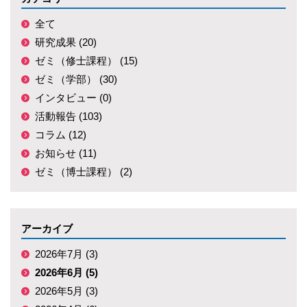
全て
研究成果 (20)
ゼミ（修士課程） (15)
ゼミ（学部） (30)
インタビュー (0)
活動報告 (103)
コラム (12)
お知らせ (11)
ゼミ（博士課程） (2)
アーカイブ
2026年7月 (3)
2026年6月 (5)
2026年5月 (3)