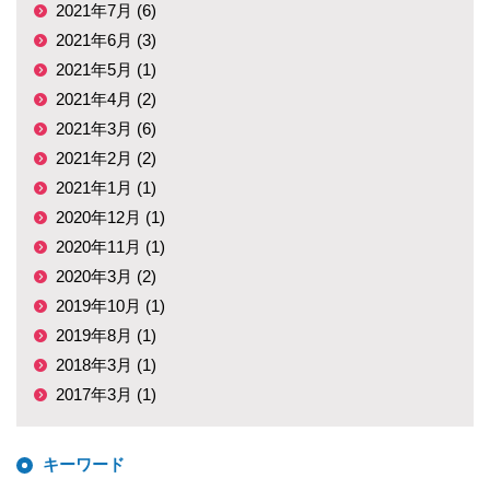
2021年7月 (6)
2021年6月 (3)
2021年5月 (1)
2021年4月 (2)
2021年3月 (6)
2021年2月 (2)
2021年1月 (1)
2020年12月 (1)
2020年11月 (1)
2020年3月 (2)
2019年10月 (1)
2019年8月 (1)
2018年3月 (1)
2017年3月 (1)
キーワード