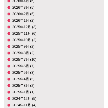
2026年4月 (6)
2026年3月 (5)
2026年2月 (5)
2026年1月 (2)
2025年12月 (3)
2025年11月 (6)
2025年10月 (2)
2025年9月 (2)
2025年8月 (2)
2025年7月 (10)
2025年6月 (7)
2025年5月 (3)
2025年4月 (5)
2025年3月 (2)
2025年1月 (1)
2024年12月 (5)
2024年11月 (4)