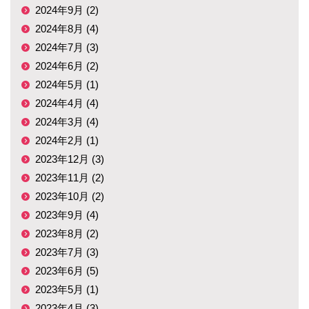
2024年9月 (2)
2024年8月 (4)
2024年7月 (3)
2024年6月 (2)
2024年5月 (1)
2024年4月 (4)
2024年3月 (4)
2024年2月 (1)
2023年12月 (3)
2023年11月 (2)
2023年10月 (2)
2023年9月 (4)
2023年8月 (2)
2023年7月 (3)
2023年6月 (5)
2023年5月 (1)
2023年4月 (3)