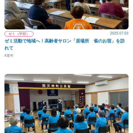
2025.07.03
ゼミ（学部）
ゼミ活動で地域へ！高齢者サロン「居場所 雀のお宿」を訪
れて
#老年