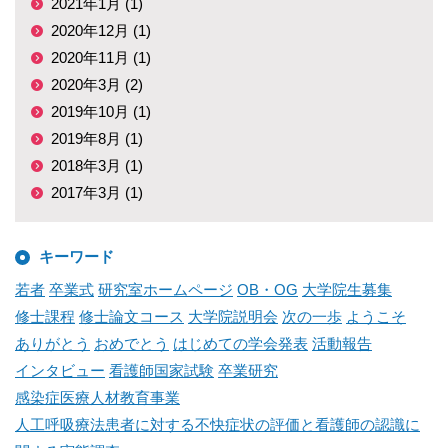
2021年1月 (1)
2020年12月 (1)
2020年11月 (1)
2020年3月 (2)
2019年10月 (1)
2019年8月 (1)
2018年3月 (1)
2017年3月 (1)
キーワード
若者
卒業式
研究室ホームページ
OB・OG
大学院生募集
修士課程
修士論文コース
大学院説明会
次の一歩
ようこそ
ありがとう
おめでとう
はじめての学会発表
活動報告
インタビュー
看護師国家試験
卒業研究
感染症医療人材教育事業
人工呼吸療法患者に対する不快症状の評価と看護師の認識に