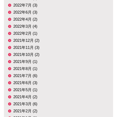
2022年7月 (3)
2022年6月 (3)
2022年4月 (2)
2022年3月 (4)
2022年2月 (1)
2021年12月 (2)
2021年11月 (3)
2021年10月 (2)
2021年9月 (1)
2021年8月 (1)
2021年7月 (6)
2021年6月 (3)
2021年5月 (1)
2021年4月 (2)
2021年3月 (6)
2021年2月 (2)