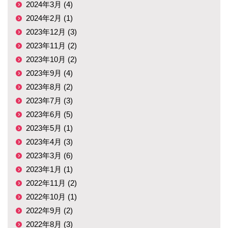
2024年3月 (4)
2024年2月 (1)
2023年12月 (3)
2023年11月 (2)
2023年10月 (2)
2023年9月 (4)
2023年8月 (2)
2023年7月 (3)
2023年6月 (5)
2023年5月 (1)
2023年4月 (3)
2023年3月 (6)
2023年1月 (1)
2022年11月 (2)
2022年10月 (1)
2022年9月 (2)
2022年8月 (3)