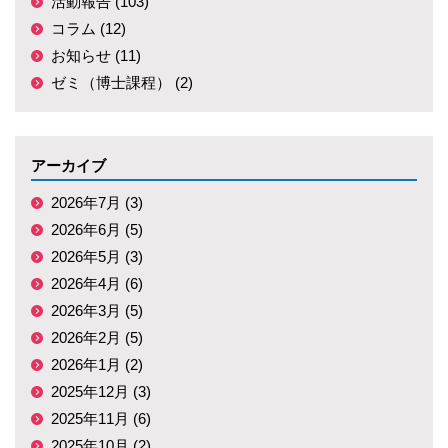
活動報告 (103)
コラム (12)
お知らせ (11)
ゼミ（博士課程） (2)
アーカイブ
2026年7月 (3)
2026年6月 (5)
2026年5月 (3)
2026年4月 (6)
2026年3月 (5)
2026年2月 (5)
2026年1月 (2)
2025年12月 (3)
2025年11月 (6)
2025年10月 (2)