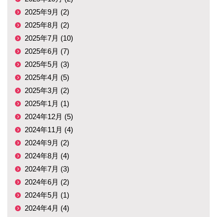
2025年9月 (2)
2025年8月 (2)
2025年7月 (10)
2025年6月 (7)
2025年5月 (3)
2025年4月 (5)
2025年3月 (2)
2025年1月 (1)
2024年12月 (5)
2024年11月 (4)
2024年9月 (2)
2024年8月 (4)
2024年7月 (3)
2024年6月 (2)
2024年5月 (1)
2024年4月 (4)