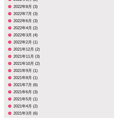
2022年8月 (3)
2022年7月 (3)
2022年6月 (3)
2022年4月 (2)
2022年3月 (4)
2022年2月 (1)
2021年12月 (2)
2021年11月 (3)
2021年10月 (2)
2021年9月 (1)
2021年8月 (1)
2021年7月 (6)
2021年6月 (3)
2021年5月 (1)
2021年4月 (2)
2021年3月 (6)