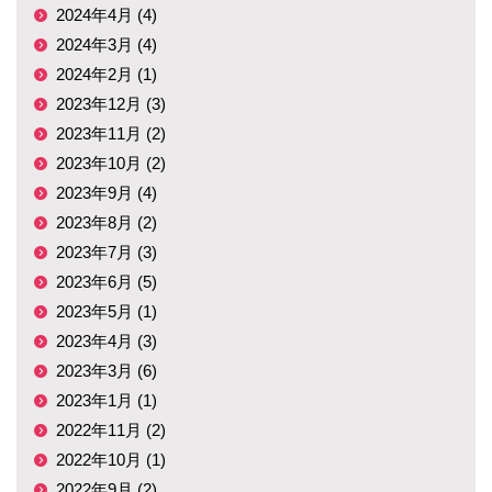
2024年4月 (4)
2024年3月 (4)
2024年2月 (1)
2023年12月 (3)
2023年11月 (2)
2023年10月 (2)
2023年9月 (4)
2023年8月 (2)
2023年7月 (3)
2023年6月 (5)
2023年5月 (1)
2023年4月 (3)
2023年3月 (6)
2023年1月 (1)
2022年11月 (2)
2022年10月 (1)
2022年9月 (2)