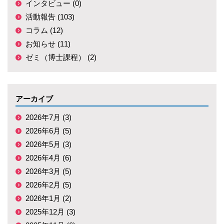
インタビュー (0)
活動報告 (103)
コラム (12)
お知らせ (11)
ゼミ（博士課程） (2)
アーカイブ
2026年7月 (3)
2026年6月 (5)
2026年5月 (3)
2026年4月 (6)
2026年3月 (5)
2026年2月 (5)
2026年1月 (2)
2025年12月 (3)