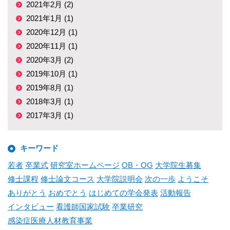
2021年2月 (2)
2021年1月 (1)
2020年12月 (1)
2020年11月 (1)
2020年3月 (2)
2019年10月 (1)
2019年8月 (1)
2018年3月 (1)
2017年3月 (1)
キーワード
若者
卒業式
研究室ホームページ
OB・OG
大学院生募集
修士課程
修士論文コース
大学院説明会
次の一歩
ようこそ
ありがとう
おめでとう
はじめての学会発表
活動報告
インタビュー
看護師国家試験
卒業研究
感染症医療人材教育事業