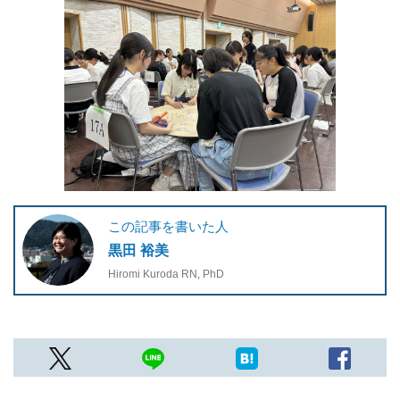
この記事を書いた人
黒田 裕美
Hiromi Kuroda RN, PhD