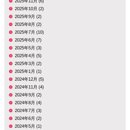
2025年11月 (6)
2025年10月 (2)
2025年9月 (2)
2025年8月 (2)
2025年7月 (10)
2025年6月 (7)
2025年5月 (3)
2025年4月 (5)
2025年3月 (2)
2025年1月 (1)
2024年12月 (5)
2024年11月 (4)
2024年9月 (2)
2024年8月 (4)
2024年7月 (3)
2024年6月 (2)
2024年5月 (1)