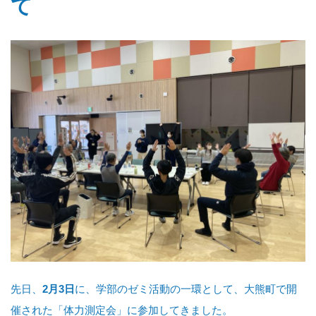
て
先日、
2月3日
に、学部のゼミ活動の一環として、大熊町で開
催された「体力測定会」に参加してきました。