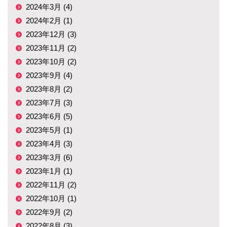
2024年3月 (4)
2024年2月 (1)
2023年12月 (3)
2023年11月 (2)
2023年10月 (2)
2023年9月 (4)
2023年8月 (2)
2023年7月 (3)
2023年6月 (5)
2023年5月 (1)
2023年4月 (3)
2023年3月 (6)
2023年1月 (1)
2022年11月 (2)
2022年10月 (1)
2022年9月 (2)
2022年8月 (3)