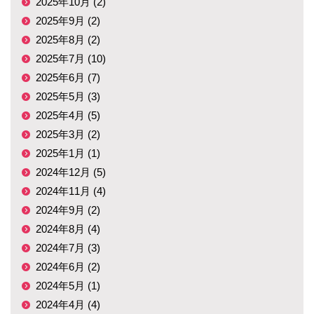
2025年10月 (2)
2025年9月 (2)
2025年8月 (2)
2025年7月 (10)
2025年6月 (7)
2025年5月 (3)
2025年4月 (5)
2025年3月 (2)
2025年1月 (1)
2024年12月 (5)
2024年11月 (4)
2024年9月 (2)
2024年8月 (4)
2024年7月 (3)
2024年6月 (2)
2024年5月 (1)
2024年4月 (4)