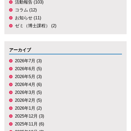
活動報告 (103)
コラム (12)
お知らせ (11)
ゼミ（博士課程） (2)
アーカイブ
2026年7月 (3)
2026年6月 (5)
2026年5月 (3)
2026年4月 (6)
2026年3月 (5)
2026年2月 (5)
2026年1月 (2)
2025年12月 (3)
2025年11月 (6)