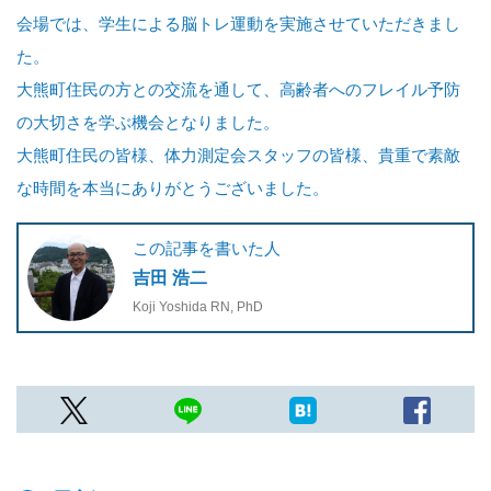
会場では、学生による脳トレ運動を実施させていただきまし
た。
大熊町住民の方との交流を通して、高齢者へのフレイル予防
の大切さを学ぶ機会となりました。
大熊町住民の皆様、体力測定会スタッフの皆様、貴重で素敵
な時間を本当にありがとうございました。
この記事を書いた人
吉田 浩二
Koji Yoshida RN, PhD