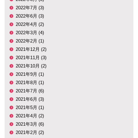
2022年7月 (3)
2022年6月 (3)
2022年4月 (2)
2022年3月 (4)
2022年2月 (1)
2021年12月 (2)
2021年11月 (3)
2021年10月 (2)
2021年9月 (1)
2021年8月 (1)
2021年7月 (6)
2021年6月 (3)
2021年5月 (1)
2021年4月 (2)
2021年3月 (6)
2021年2月 (2)