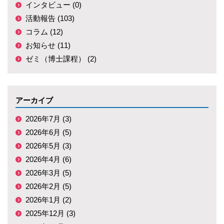
インタビュー (0)
活動報告 (103)
コラム (12)
お知らせ (11)
ゼミ（博士課程） (2)
アーカイブ
2026年7月 (3)
2026年6月 (5)
2026年5月 (3)
2026年4月 (6)
2026年3月 (5)
2026年2月 (5)
2026年1月 (2)
2025年12月 (3)