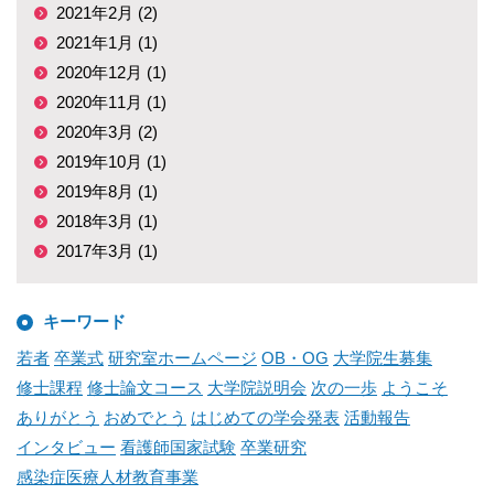
2021年2月 (2)
2021年1月 (1)
2020年12月 (1)
2020年11月 (1)
2020年3月 (2)
2019年10月 (1)
2019年8月 (1)
2018年3月 (1)
2017年3月 (1)
キーワード
若者
卒業式
研究室ホームページ
OB・OG
大学院生募集
修士課程
修士論文コース
大学院説明会
次の一歩
ようこそ
ありがとう
おめでとう
はじめての学会発表
活動報告
インタビュー
看護師国家試験
卒業研究
感染症医療人材教育事業