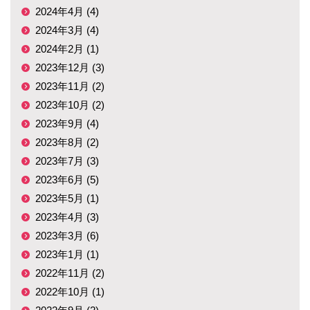
2024年4月 (4)
2024年3月 (4)
2024年2月 (1)
2023年12月 (3)
2023年11月 (2)
2023年10月 (2)
2023年9月 (4)
2023年8月 (2)
2023年7月 (3)
2023年6月 (5)
2023年5月 (1)
2023年4月 (3)
2023年3月 (6)
2023年1月 (1)
2022年11月 (2)
2022年10月 (1)