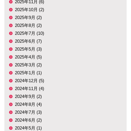
2025年11月 (6)
2025年10月 (2)
2025年9月 (2)
2025年8月 (2)
2025年7月 (10)
2025年6月 (7)
2025年5月 (3)
2025年4月 (5)
2025年3月 (2)
2025年1月 (1)
2024年12月 (5)
2024年11月 (4)
2024年9月 (2)
2024年8月 (4)
2024年7月 (3)
2024年6月 (2)
2024年5月 (1)