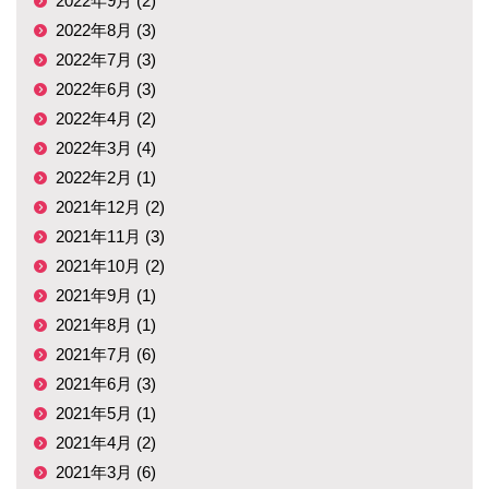
2022年9月 (2)
2022年8月 (3)
2022年7月 (3)
2022年6月 (3)
2022年4月 (2)
2022年3月 (4)
2022年2月 (1)
2021年12月 (2)
2021年11月 (3)
2021年10月 (2)
2021年9月 (1)
2021年8月 (1)
2021年7月 (6)
2021年6月 (3)
2021年5月 (1)
2021年4月 (2)
2021年3月 (6)