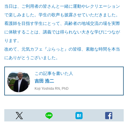
当日は、ご利用者の皆さんと一緒に運動やレクリエーション
で楽しみました。学生の歌声も披露させていただきました。
看護師を目指す学生にとって、高齢者の地域交流の場を実際
に体験することは、講義では得られない大きな学びにつなが
ります。
改めて、元気カフェ『ぷらっと』の皆様、素敵な時間を本当
にありがとうございました。
この記事を書いた人
吉田 浩二
Koji Yoshida RN, PhD