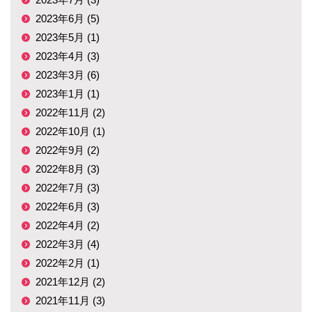
2023年6月 (5)
2023年5月 (1)
2023年4月 (3)
2023年3月 (6)
2023年1月 (1)
2022年11月 (2)
2022年10月 (1)
2022年9月 (2)
2022年8月 (3)
2022年7月 (3)
2022年6月 (3)
2022年4月 (2)
2022年3月 (4)
2022年2月 (1)
2021年12月 (2)
2021年11月 (3)