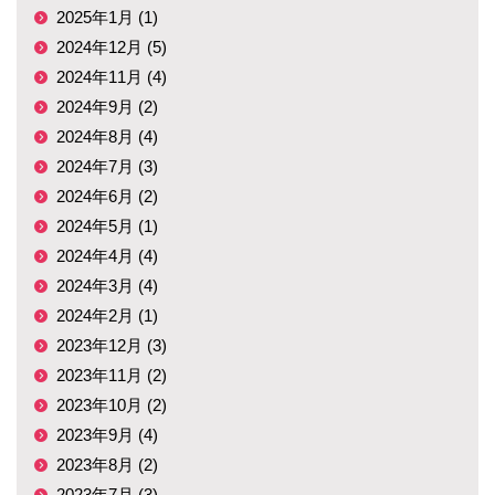
2025年1月 (1)
2024年12月 (5)
2024年11月 (4)
2024年9月 (2)
2024年8月 (4)
2024年7月 (3)
2024年6月 (2)
2024年5月 (1)
2024年4月 (4)
2024年3月 (4)
2024年2月 (1)
2023年12月 (3)
2023年11月 (2)
2023年10月 (2)
2023年9月 (4)
2023年8月 (2)
2023年7月 (3)