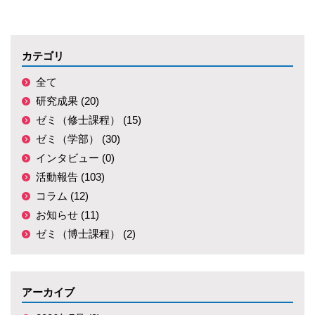
カテゴリ
全て
研究成果 (20)
ゼミ（修士課程） (15)
ゼミ（学部） (30)
インタビュー (0)
活動報告 (103)
コラム (12)
お知らせ (11)
ゼミ（博士課程） (2)
アーカイブ