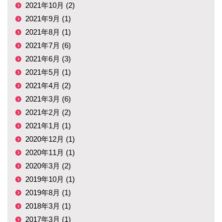
2021年10月 (2)
2021年9月 (1)
2021年8月 (1)
2021年7月 (6)
2021年6月 (3)
2021年5月 (1)
2021年4月 (2)
2021年3月 (6)
2021年2月 (2)
2021年1月 (1)
2020年12月 (1)
2020年11月 (1)
2020年3月 (2)
2019年10月 (1)
2019年8月 (1)
2018年3月 (1)
2017年3月 (1)