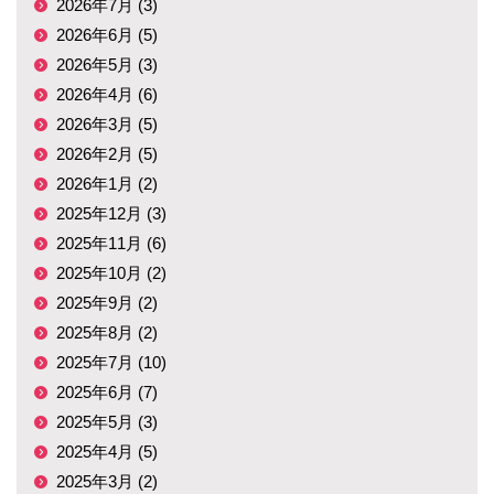
2026年7月 (3)
2026年6月 (5)
2026年5月 (3)
2026年4月 (6)
2026年3月 (5)
2026年2月 (5)
2026年1月 (2)
2025年12月 (3)
2025年11月 (6)
2025年10月 (2)
2025年9月 (2)
2025年8月 (2)
2025年7月 (10)
2025年6月 (7)
2025年5月 (3)
2025年4月 (5)
2025年3月 (2)