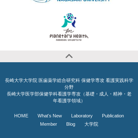
長崎大学大学院 医歯薬学総合研究科 保健学専攻 看護実践科学
分野
長崎大学医学部保健学科看護学専攻（基礎・成人・精神・老
年看護学領域）
HOME
What's New
Laboratory
Publication
Member
Blog
大学院