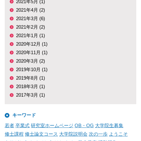
2021年5月 (1)
2021年4月 (2)
2021年3月 (6)
2021年2月 (2)
2021年1月 (1)
2020年12月 (1)
2020年11月 (1)
2020年3月 (2)
2019年10月 (1)
2019年8月 (1)
2018年3月 (1)
2017年3月 (1)
キーワード
若者
卒業式
研究室ホームページ
OB・OG
大学院生募集
修士課程
修士論文コース
大学院説明会
次の一歩
ようこそ