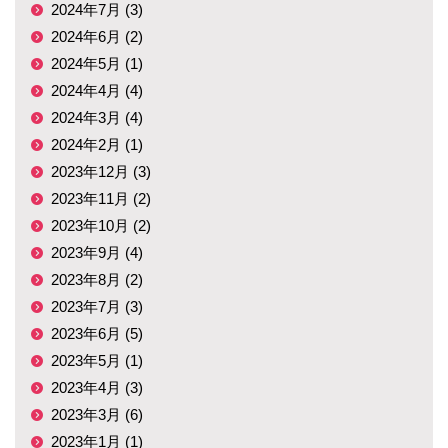
2024年7月 (3)
2024年6月 (2)
2024年5月 (1)
2024年4月 (4)
2024年3月 (4)
2024年2月 (1)
2023年12月 (3)
2023年11月 (2)
2023年10月 (2)
2023年9月 (4)
2023年8月 (2)
2023年7月 (3)
2023年6月 (5)
2023年5月 (1)
2023年4月 (3)
2023年3月 (6)
2023年1月 (1)