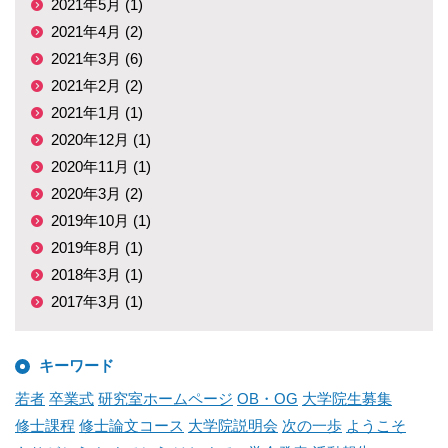
2021年5月 (1)
2021年4月 (2)
2021年3月 (6)
2021年2月 (2)
2021年1月 (1)
2020年12月 (1)
2020年11月 (1)
2020年3月 (2)
2019年10月 (1)
2019年8月 (1)
2018年3月 (1)
2017年3月 (1)
キーワード
若者
卒業式
研究室ホームページ
OB・OG
大学院生募集
修士課程
修士論文コース
大学院説明会
次の一歩
ようこそ