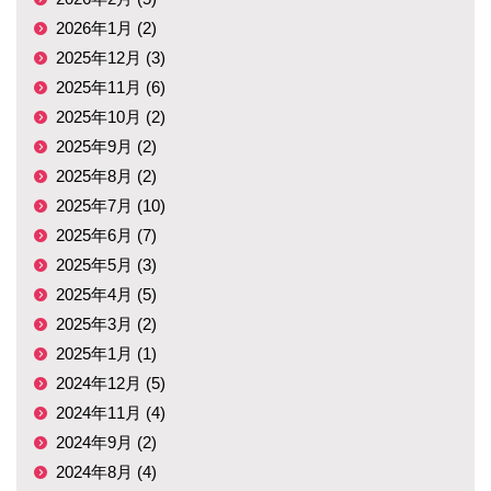
2026年1月 (2)
2025年12月 (3)
2025年11月 (6)
2025年10月 (2)
2025年9月 (2)
2025年8月 (2)
2025年7月 (10)
2025年6月 (7)
2025年5月 (3)
2025年4月 (5)
2025年3月 (2)
2025年1月 (1)
2024年12月 (5)
2024年11月 (4)
2024年9月 (2)
2024年8月 (4)