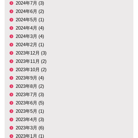
2024年7月 (3)
2024年6月 (2)
2024年5月 (1)
2024年4月 (4)
2024年3月 (4)
2024年2月 (1)
2023年12月 (3)
2023年11月 (2)
2023年10月 (2)
2023年9月 (4)
2023年8月 (2)
2023年7月 (3)
2023年6月 (5)
2023年5月 (1)
2023年4月 (3)
2023年3月 (6)
2023年1月 (1)