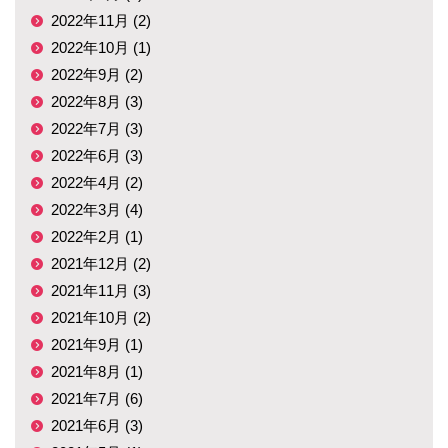
2022年11月 (2)
2022年10月 (1)
2022年9月 (2)
2022年8月 (3)
2022年7月 (3)
2022年6月 (3)
2022年4月 (2)
2022年3月 (4)
2022年2月 (1)
2021年12月 (2)
2021年11月 (3)
2021年10月 (2)
2021年9月 (1)
2021年8月 (1)
2021年7月 (6)
2021年6月 (3)