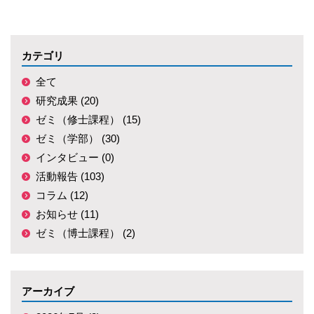
カテゴリ
全て
研究成果 (20)
ゼミ（修士課程） (15)
ゼミ（学部） (30)
インタビュー (0)
活動報告 (103)
コラム (12)
お知らせ (11)
ゼミ（博士課程） (2)
アーカイブ