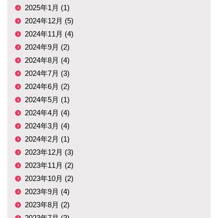
2025年1月 (1)
2024年12月 (5)
2024年11月 (4)
2024年9月 (2)
2024年8月 (4)
2024年7月 (3)
2024年6月 (2)
2024年5月 (1)
2024年4月 (4)
2024年3月 (4)
2024年2月 (1)
2023年12月 (3)
2023年11月 (2)
2023年10月 (2)
2023年9月 (4)
2023年8月 (2)
2023年7月 (3)