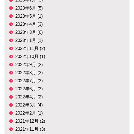
2023年6月 (5)
2023年5月 (1)
2023年4月 (3)
2023年3月 (6)
2023年1月 (1)
2022年11月 (2)
2022年10月 (1)
2022年9月 (2)
2022年8月 (3)
2022年7月 (3)
2022年6月 (3)
2022年4月 (2)
2022年3月 (4)
2022年2月 (1)
2021年12月 (2)
2021年11月 (3)