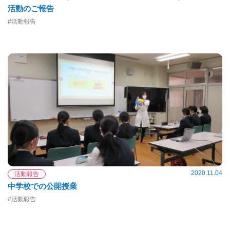
活動のご報告
#活動報告
2020.11.04
活動報告
中学校での公開授業
#活動報告