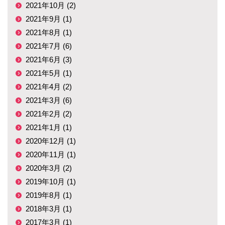
2021年10月 (2)
2021年9月 (1)
2021年8月 (1)
2021年7月 (6)
2021年6月 (3)
2021年5月 (1)
2021年4月 (2)
2021年3月 (6)
2021年2月 (2)
2021年1月 (1)
2020年12月 (1)
2020年11月 (1)
2020年3月 (2)
2019年10月 (1)
2019年8月 (1)
2018年3月 (1)
2017年3月 (1)