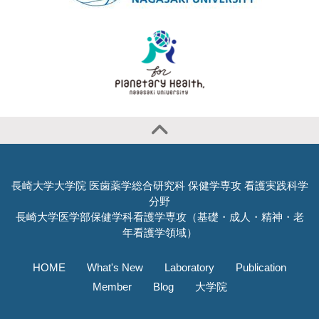
長崎大学大学院 医歯薬学総合研究科 保健学専攻 看護実践科学
分野
長崎大学医学部保健学科看護学専攻（基礎・成人・精神・老
年看護学領域）
HOME
What's New
Laboratory
Publication
Member
Blog
大学院