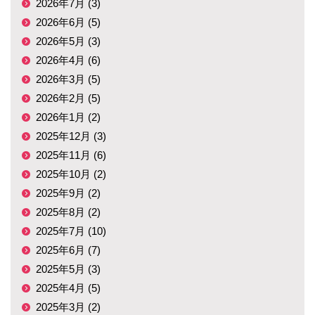
2026年7月 (3)
2026年6月 (5)
2026年5月 (3)
2026年4月 (6)
2026年3月 (5)
2026年2月 (5)
2026年1月 (2)
2025年12月 (3)
2025年11月 (6)
2025年10月 (2)
2025年9月 (2)
2025年8月 (2)
2025年7月 (10)
2025年6月 (7)
2025年5月 (3)
2025年4月 (5)
2025年3月 (2)