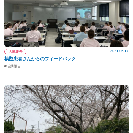
2021.06.17
活動報告
模擬患者さんからのフィードバック
#活動報告