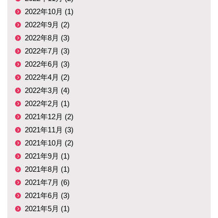
2022年10月 (1)
2022年9月 (2)
2022年8月 (3)
2022年7月 (3)
2022年6月 (3)
2022年4月 (2)
2022年3月 (4)
2022年2月 (1)
2021年12月 (2)
2021年11月 (3)
2021年10月 (2)
2021年9月 (1)
2021年8月 (1)
2021年7月 (6)
2021年6月 (3)
2021年5月 (1)