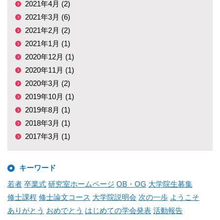
2021年4月 (2)
2021年3月 (6)
2021年2月 (2)
2021年1月 (1)
2020年12月 (1)
2020年11月 (1)
2020年3月 (2)
2019年10月 (1)
2019年8月 (1)
2018年3月 (1)
2017年3月 (1)
キーワード
若者
卒業式
研究室ホームページ
OB・OG
大学院生募集
修士課程
修士論文コース
大学院説明会
次の一歩
ようこそ
ありがとう
おめでとう
はじめての学会発表
活動報告