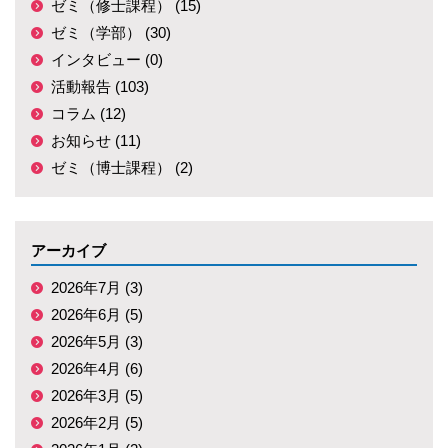
ゼミ（修士課程） (15)
ゼミ（学部） (30)
インタビュー (0)
活動報告 (103)
コラム (12)
お知らせ (11)
ゼミ（博士課程） (2)
アーカイブ
2026年7月 (3)
2026年6月 (5)
2026年5月 (3)
2026年4月 (6)
2026年3月 (5)
2026年2月 (5)