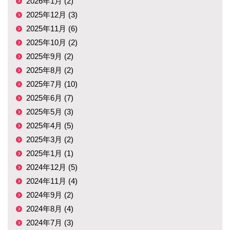
2026年1月 (2)
2025年12月 (3)
2025年11月 (6)
2025年10月 (2)
2025年9月 (2)
2025年8月 (2)
2025年7月 (10)
2025年6月 (7)
2025年5月 (3)
2025年4月 (5)
2025年3月 (2)
2025年1月 (1)
2024年12月 (5)
2024年11月 (4)
2024年9月 (2)
2024年8月 (4)
2024年7月 (3)