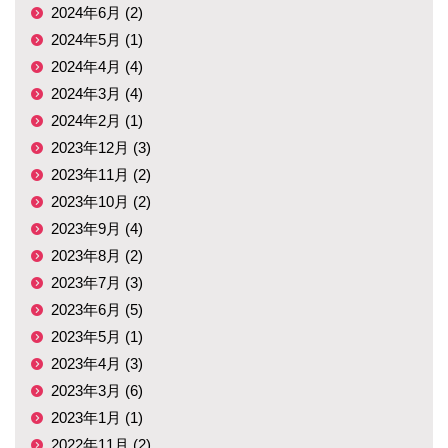
2024年6月 (2)
2024年5月 (1)
2024年4月 (4)
2024年3月 (4)
2024年2月 (1)
2023年12月 (3)
2023年11月 (2)
2023年10月 (2)
2023年9月 (4)
2023年8月 (2)
2023年7月 (3)
2023年6月 (5)
2023年5月 (1)
2023年4月 (3)
2023年3月 (6)
2023年1月 (1)
2022年11月 (2)