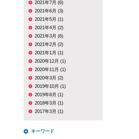
2021年7月 (6)
2021年6月 (3)
2021年5月 (1)
2021年4月 (2)
2021年3月 (6)
2021年2月 (2)
2021年1月 (1)
2020年12月 (1)
2020年11月 (1)
2020年3月 (2)
2019年10月 (1)
2019年8月 (1)
2018年3月 (1)
2017年3月 (1)
キーワード