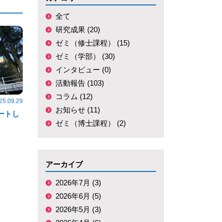
全て
研究成果 (20)
ゼミ（修士課程） (15)
ゼミ（学部） (30)
インタビュー (0)
活動報告 (103)
コラム (12)
25.09.29
お知らせ (11)
ートし
ゼミ（博士課程） (2)
アーカイブ
2026年7月 (3)
2026年6月 (5)
2026年5月 (3)