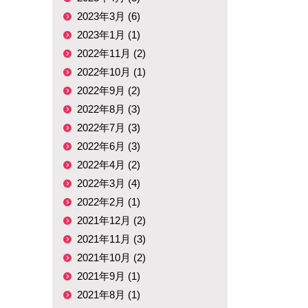
2023年3月 (6)
2023年1月 (1)
2022年11月 (2)
2022年10月 (1)
2022年9月 (2)
2022年8月 (3)
2022年7月 (3)
2022年6月 (3)
2022年4月 (2)
2022年3月 (4)
2022年2月 (1)
2021年12月 (2)
2021年11月 (3)
2021年10月 (2)
2021年9月 (1)
2021年8月 (1)