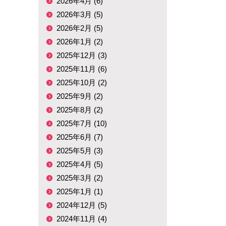
2026年4月 (6)
2026年3月 (5)
2026年2月 (5)
2026年1月 (2)
2025年12月 (3)
2025年11月 (6)
2025年10月 (2)
2025年9月 (2)
2025年8月 (2)
2025年7月 (10)
2025年6月 (7)
2025年5月 (3)
2025年4月 (5)
2025年3月 (2)
2025年1月 (1)
2024年12月 (5)
2024年11月 (4)