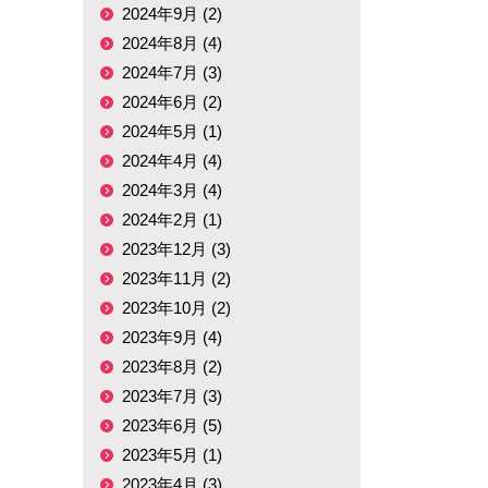
2024年9月 (2)
2024年8月 (4)
2024年7月 (3)
2024年6月 (2)
2024年5月 (1)
2024年4月 (4)
2024年3月 (4)
2024年2月 (1)
2023年12月 (3)
2023年11月 (2)
2023年10月 (2)
2023年9月 (4)
2023年8月 (2)
2023年7月 (3)
2023年6月 (5)
2023年5月 (1)
2023年4月 (3)