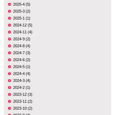
2025-4 (5)
2025-3 (2)
2025-1 (1)
2024-12 (5)
2024-11 (4)
2024-9 (2)
2024-8 (4)
2024-7 (3)
2024-6 (2)
2024-5 (1)
2024-4 (4)
2024-3 (4)
2024-2 (1)
2023-12 (3)
2023-11 (2)
2023-10 (2)