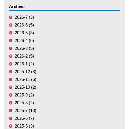
Archive
2026-7 (3)
2026-6 (5)
2026-5 (3)
2026-4 (6)
2026-3 (5)
2026-2 (5)
2026-1 (2)
2025-12 (3)
2025-11 (6)
2025-10 (2)
2025-9 (2)
2025-8 (2)
2025-7 (10)
2025-6 (7)
2025-5 (3)