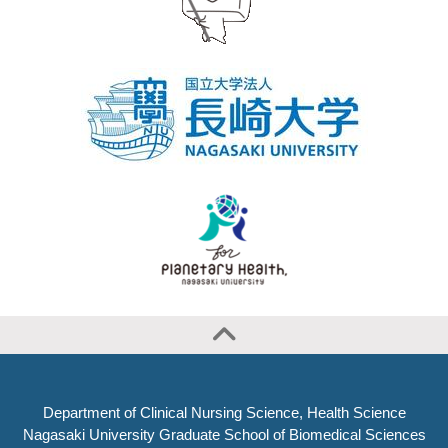
Department of Clinical Nursing Science, Health Science
Nagasaki University Graduate School of Biomedical Sciences