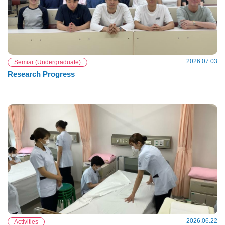
2026.07.03
Semiar (Undergraduate)
Research Progress
2026.06.22
Activities