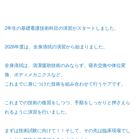
2年生の基礎看護技術科目の演習がスタートしました。
2026年度は、全身清拭の演習から始まりました。
全身清拭は、清潔援助技術のみならず、寝衣交換や体位変
換、ボディメカニクスなど、
これまでに身につけた技術を組み合わせて行うケアです。
これまでの技術の復習をしつつ、手順をしっかりと押さえら
れるように演習を行いました。
まずは技術試験に向けて！！そして、その先は臨床現場でし