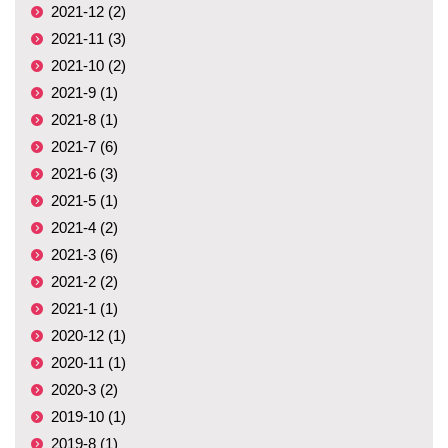
2021-12 (2)
2021-11 (3)
2021-10 (2)
2021-9 (1)
2021-8 (1)
2021-7 (6)
2021-6 (3)
2021-5 (1)
2021-4 (2)
2021-3 (6)
2021-2 (2)
2021-1 (1)
2020-12 (1)
2020-11 (1)
2020-3 (2)
2019-10 (1)
2019-8 (1)