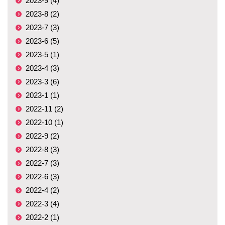
2023-9 (4)
2023-8 (2)
2023-7 (3)
2023-6 (5)
2023-5 (1)
2023-4 (3)
2023-3 (6)
2023-1 (1)
2022-11 (2)
2022-10 (1)
2022-9 (2)
2022-8 (3)
2022-7 (3)
2022-6 (3)
2022-4 (2)
2022-3 (4)
2022-2 (1)