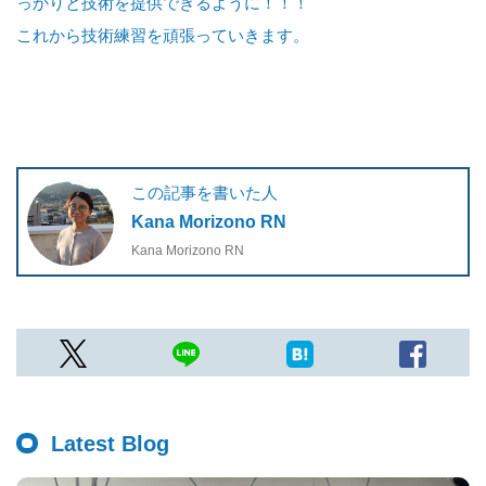
っかりと技術を提供できるように！！！
これから技術練習を頑張っていきます。
この記事を書いた人
Kana Morizono RN
Kana Morizono RN
Latest Blog