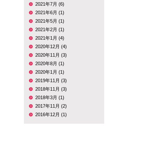
2021年7月 (6)
2021年6月 (1)
2021年5月 (1)
2021年2月 (1)
2021年1月 (4)
2020年12月 (4)
2020年11月 (3)
2020年8月 (1)
2020年1月 (1)
2019年11月 (3)
2018年11月 (3)
2018年3月 (1)
2017年11月 (2)
2016年12月 (1)