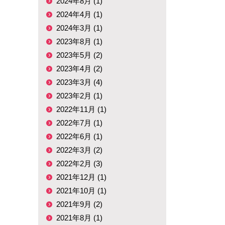
2024年8月 (1)
2024年4月 (1)
2024年3月 (1)
2023年8月 (1)
2023年5月 (2)
2023年4月 (2)
2023年3月 (4)
2023年2月 (1)
2022年11月 (1)
2022年7月 (1)
2022年6月 (1)
2022年3月 (2)
2022年2月 (3)
2021年12月 (1)
2021年10月 (1)
2021年9月 (2)
2021年8月 (1)