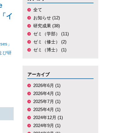
e
全て
大学「イ
お知らせ (12)
研究成果 (38)
ゼミ（学部） (11)
ゼミ（修士） (2)
urses」
ゼミ（博士） (1)
よび研
アーカイブ
2026年6月 (1)
2026年4月 (1)
2025年7月 (1)
2025年4月 (1)
2024年12月 (1)
2024年9月 (1)