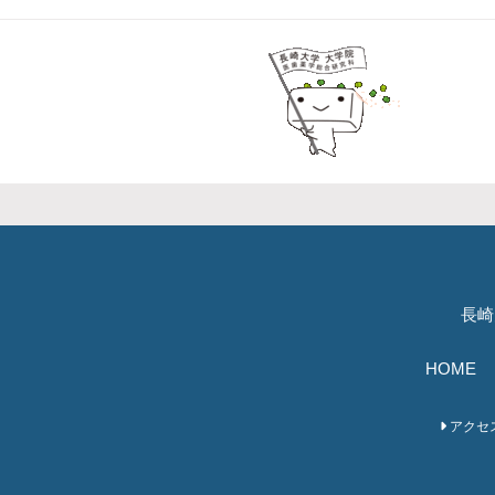
長崎
HOME
アクセ