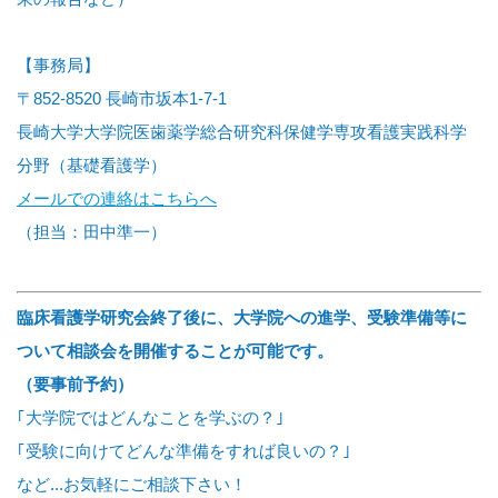
【事務局】
〒852-8520 長崎市坂本1-7-1
長崎大学大学院医歯薬学総合研究科保健学専攻看護実践科学
分野（基礎看護学）
メールでの連絡はこちらへ
（担当：田中準一）
臨床看護学研究会終了後に、大学院への進学、受験準備等に
ついて相談会を開催することが可能です。
（要事前予約）
｢大学院ではどんなことを学ぶの？｣
｢受験に向けてどんな準備をすれば良いの？｣
など...お気軽にご相談下さい！