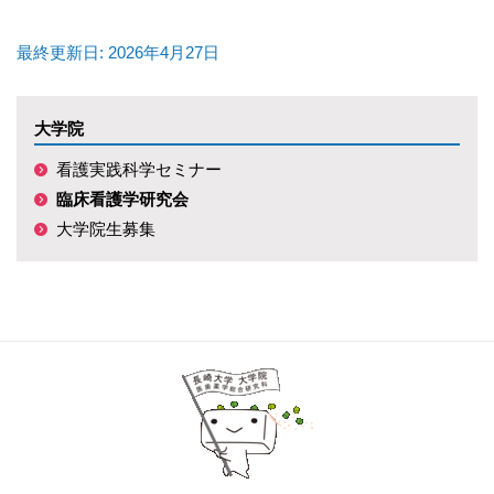
最終更新日: 2026年4月27日
大学院
看護実践科学セミナー
臨床看護学研究会
大学院生募集