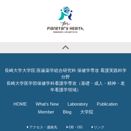
長崎大学大学院 医歯薬学総合研究科 保健学専攻 看護実践科学
分野
長崎大学医学部保健学科看護学専攻（基礎・成人・精神・老
年看護学領域）
HOME
What's New
Laboratory
Publication
Member
Blog
大学院
アクセス・連絡先
OB・OG
リンク