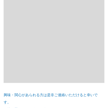
興味・関心があられる方は是非ご連絡いただけると幸いで
す。