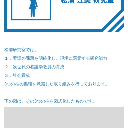
松浦研究室では、
１．看護の課題を明確化し、現場に還元する研究能力
２．次世代の看護学教員の育成
３．社会貢献
3つの柱の循環を意識した取り組みを行っております。
下の図は、その3つの柱を図式化したものです。