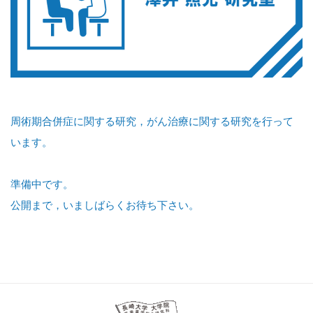
周術期合併症に関する研究，がん治療に関する研究を行って
います。
準備中です。
公開まで，いましばらくお待ち下さい。